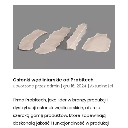
Osłonki wędliniarskie od Probitech
utworzone przez
admin
|
gru 16, 2024
|
Aktualności
Firma Probitech, jako lider w branży produkcji i
dystrybucji osłonek wędliniarskich, oferuje
szeroką gamę produktów, które zapewniają
doskonałą jakość i funkcjonalność w produkcji