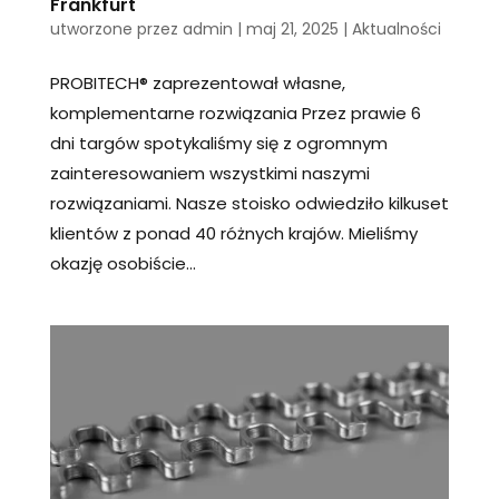
Frankfurt
utworzone przez
admin
|
maj 21, 2025
|
Aktualności
PROBITECH® zaprezentował własne,
komplementarne rozwiązania Przez prawie 6
dni targów spotykaliśmy się z ogromnym
zainteresowaniem wszystkimi naszymi
rozwiązaniami. Nasze stoisko odwiedziło kilkuset
klientów z ponad 40 różnych krajów. Mieliśmy
okazję osobiście...