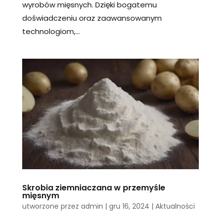
wyrobów mięsnych. Dzięki bogatemu
doświadczeniu oraz zaawansowanym
technologiom,...
Skrobia ziemniaczana w przemyśle
mięsnym
utworzone przez
admin
|
gru 16, 2024
|
Aktualności