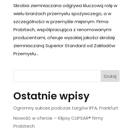
Skrobia ziemniaczana odgrywa kluczową rolę w
wielu branżach przemysłu spożywczego, a w
szczególności w przemyśle mięsnym. Firma
Probitech, współpracująca z renomowanymi
producentami, oferuje wysokiej jakości skrobię
ziemniaczaną Superior Standard od Zakładów
Przemysłu...
Szukaj
Ostatnie wpisy
Ogromny sukces podczas targów IFFA, Frankfurt
Nowość w ofercie – Klipsy CLIPSAR® firmy
Probitech