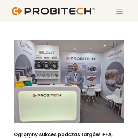
Ogromny sukces podczas targów IFFA,