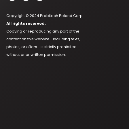
Copyright © 2024 Probitech Poland Corp
All rights reserved.
Copying or reproducing any part of the
content on this website—including texts,
photos, or offers—is strictly prohibited
without prior written permission.